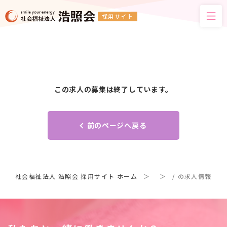
採用サイト
この求人の募集は終了しています。
前のページへ戻る
社会福祉法人 浩照会 採用サイト ホーム
/ の求人情報