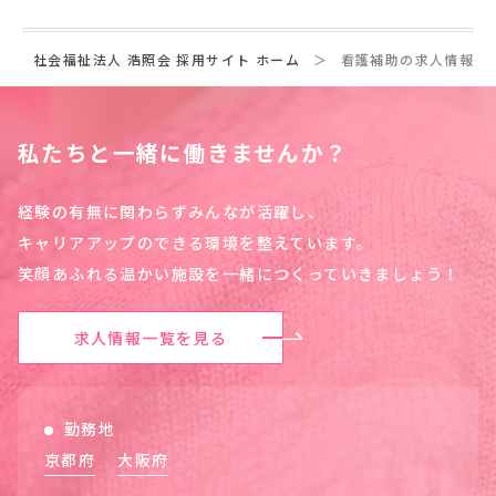
社会福祉法人 浩照会 採用サイト ホーム
看護補助の求人情報一
私たちと一緒に働きませんか？
経験の有無に関わらずみんなが活躍し、
キャリアアップのできる環境を整えています。
笑顔あふれる温かい施設を一緒につくっていきましょう！
求人情報一覧を見る
勤務地
京都府
大阪府