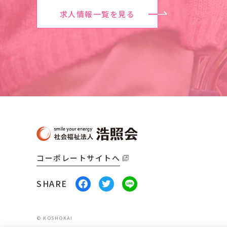
求人情報一覧を見る
コーポレートサイトへ
SHARE
© KOSHOKAI