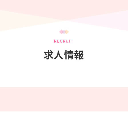
RECRUIT
求人情報