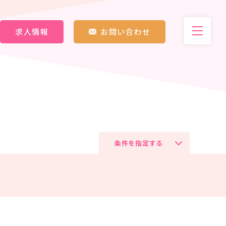
求人情報
お問い合わせ
条件を指定する