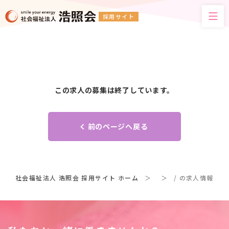
採用サイト
この求人の募集は終了しています。
前のページへ戻る
社会福祉法人 浩照会 採用サイト ホーム
/ の求人情報